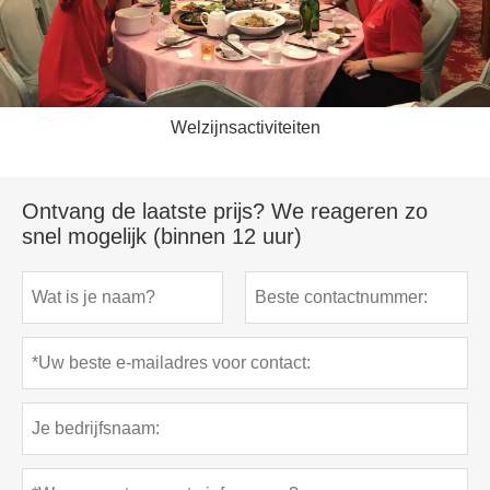
Welzijnsactiviteiten
Ontvang de laatste prijs? We reageren zo
snel mogelijk (binnen 12 uur)