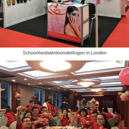
Schoonheidstentoonstellingen in Londen